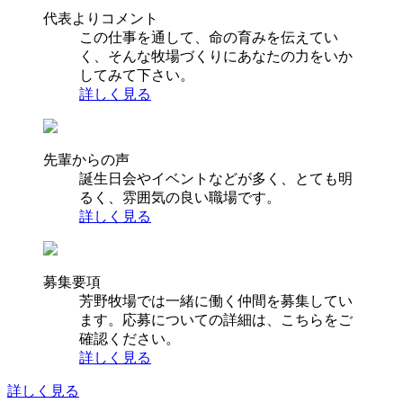
代表よりコメント
この仕事を通して、命の育みを伝えてい
く、そんな牧場づくりにあなたの力をいか
してみて下さい。
詳しく見る
先輩からの声
誕生日会やイベントなどが多く、とても明
るく、雰囲気の良い職場です。
詳しく見る
募集要項
芳野牧場では一緒に働く仲間を募集してい
ます。応募についての詳細は、こちらをご
確認ください。
詳しく見る
詳しく見る