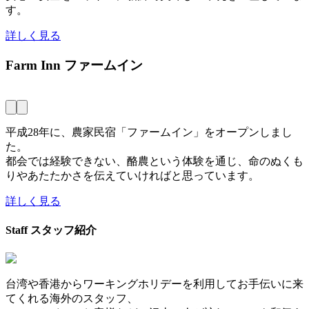
す。
詳しく見る
Farm Inn
ファームイン
平成28年に、農家民宿「ファームイン」をオープンしまし
た。
都会では経験できない、酪農という体験を通じ、命のぬくも
りやあたたかさを伝えていければと思っています。
詳しく見る
Staff
スタッフ紹介
台湾や香港からワーキングホリデーを利用してお手伝いに来
てくれる海外のスタッフ、